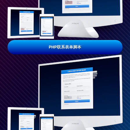
PHP联系表单脚本