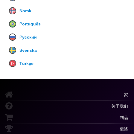
Norsk
Português
Русский
Svenska
Türkçe
家
关于我们
制品
褒奖