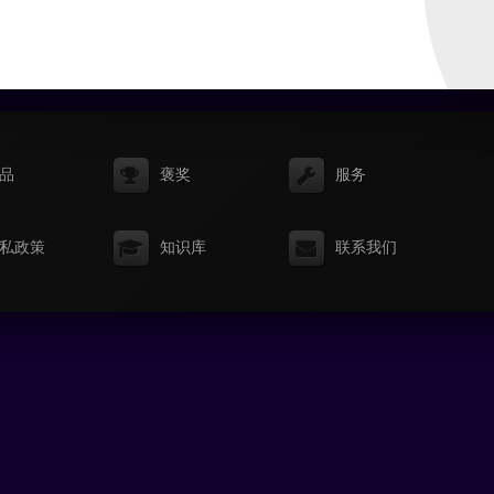
品
褒奖
服务
私政策
知识库
联系我们