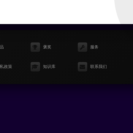
品
褒奖
服务
私政策
知识库
联系我们