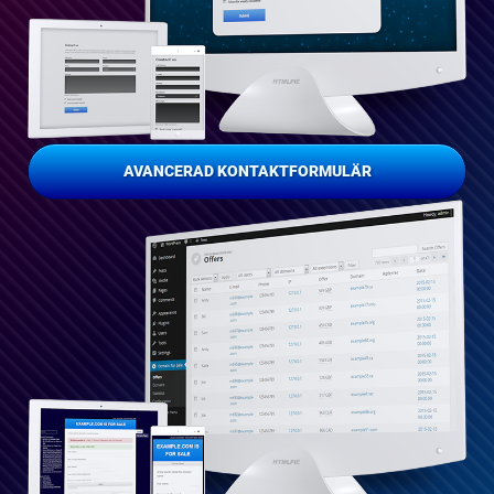
AVANCERAD KONTAKTFORMULÄR