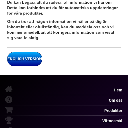
Du kan begära att du raderar all information vi har om.
Detta kan förhindra att du får automatiska uppdateringar
för våra produkter.
Om du tror att någon information vi håller på dig är
inkorrekt eller ofullständig, kan du meddela oss och vi
kommer omedelbart att korrigera information som visat
sig vara felaktig.
ENGLISH VERSION
Hem
Om oss
Produkter
Vittnesmål