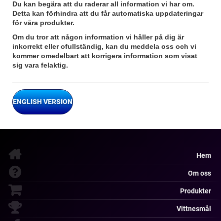
Du kan begära att du raderar all information vi har om.
Detta kan förhindra att du får automatiska uppdateringar
för våra produkter.
Om du tror att någon information vi håller på dig är
inkorrekt eller ofullständig, kan du meddela oss och vi
kommer omedelbart att korrigera information som visat
sig vara felaktig.
ENGLISH VERSION
Hem
Om oss
Produkter
Vittnesmål