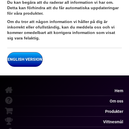
Du kan begära att du raderar all information vi har om.
Detta kan förhindra att du får automatiska uppdateringar
för våra produkter.
Om du tror att någon information vi håller på dig är
inkorrekt eller ofullständig, kan du meddela oss och vi
kommer omedelbart att korrigera information som visat
sig vara felaktig.
ENGLISH VERSION
Hem
Om oss
Produkter
Vittnesmål