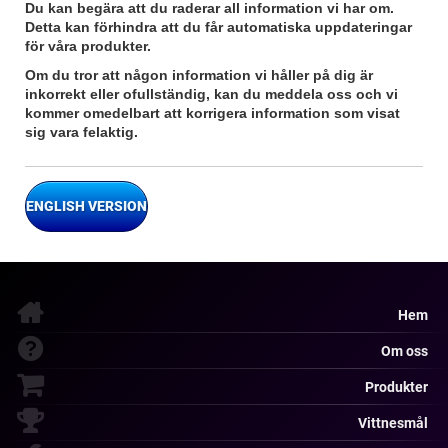
Du kan begära att du raderar all information vi har om.
Detta kan förhindra att du får automatiska uppdateringar
för våra produkter.
Om du tror att någon information vi håller på dig är
inkorrekt eller ofullständig, kan du meddela oss och vi
kommer omedelbart att korrigera information som visat
sig vara felaktig.
ENGLISH VERSION
Hem
Om oss
Produkter
Vittnesmål