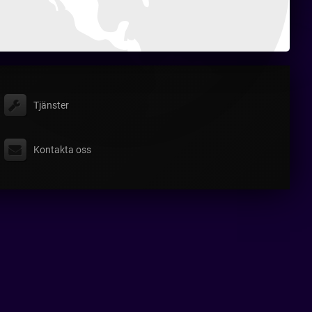
Tjänster
Kontakta oss