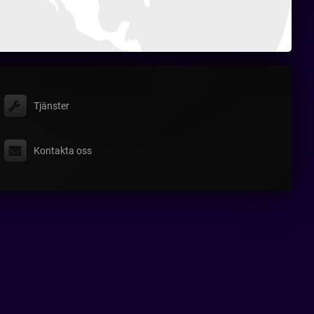
Tjänster
Kontakta oss