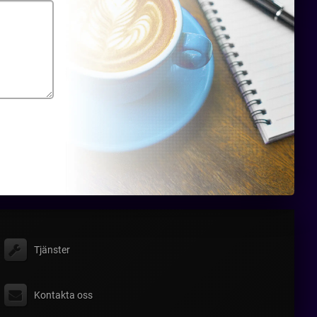
Tjänster
Kontakta oss