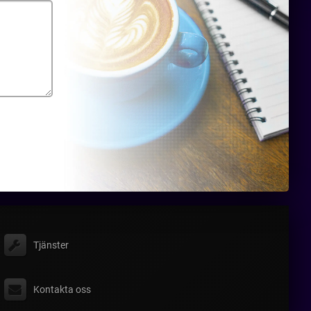
Tjänster
Kontakta oss