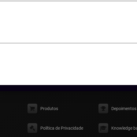
Produtos
Depoimentos
Política de Privacidade
Knowledge b