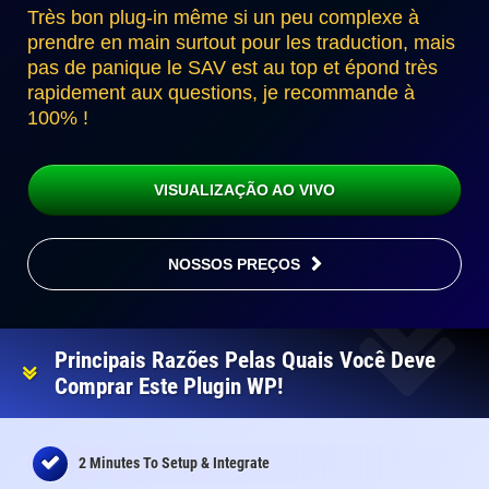
Très bon plug-in même si un peu complexe à
prendre en main surtout pour les traduction, mais
pas de panique le SAV est au top et épond très
rapidement aux questions, je recommande à
100% !
VISUALIZAÇÃO AO VIVO
NOSSOS PREÇOS
Principais Razões Pelas Quais Você Deve
Comprar Este Plugin WP!
2 Minutes To Setup & Integrate