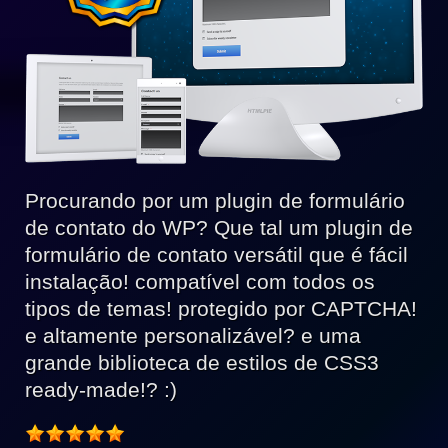
Procurando por um plugin de formulário
de contato do WP? Que tal um plugin de
formulário de contato versátil que é fácil
instalação! compatível com todos os
tipos de temas! protegido por CAPTCHA!
e altamente personalizável? e uma
grande biblioteca de estilos de CSS3
ready-made!? :)