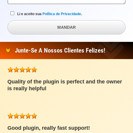
Li e aceito sua
Política de Privacidade
.
MANDAR
Junte-Se A Nossos Clientes Felizes!
Quality of the plugin is perfect and the owner
is really helpful
Good plugin, really fast support!