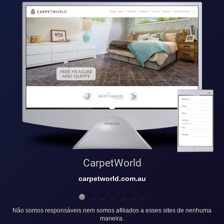
CarpetWorld
carpetworld.com.au
Não somos responsáveis nem somos afiliados a esses sites de nenhuma
maneira.