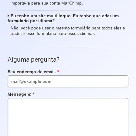
importá-la para sua conta MailChimp.
Eu tenho um site multilíngue. Eu tenho que criar um
formulário por idioma?
Não, você pode usar o mesmo formulário para todos eles e
traduzir esse formulário para esses idiomas.
Alguma pergunta?
Seu endereço de email:
Campo
obrigatório
Mensagem:
Campo
obrigatório