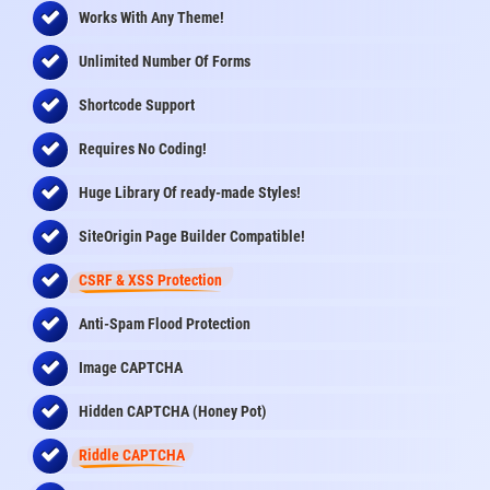
Works With Any Theme!
Unlimited Number Of Forms
Shortcode Support
Requires No Coding!
Huge Library Of
ready-made
Styles!
SiteOrigin Page Builder Compatible!
CSRF & XSS Protection
Anti-Spam Flood Protection
Image CAPTCHA
Hidden CAPTCHA (Honey Pot)
Riddle CAPTCHA