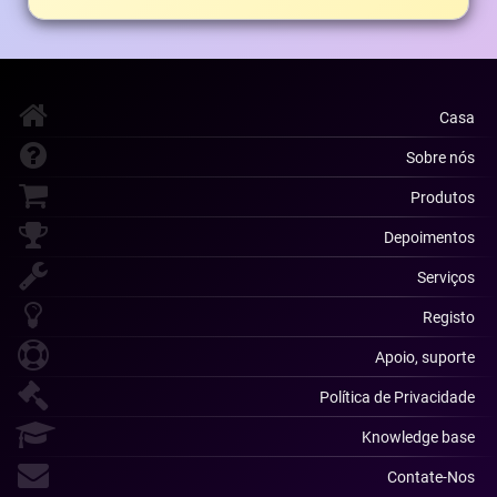
Casa
Sobre nós
Produtos
Depoimentos
Serviços
Registo
Apoio, suporte
Política de Privacidade
Knowledge base
Contate-Nos