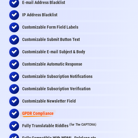
E-mail Address Blacklist
IP Address Blacklist
Customizable Form Field Labels
Customizable Submit Button Text
Customizable E-mail Subject & Body
Customizable Automatic Response
Customizable Subscription Notifications
Customizable Subscription Verification
Customizable Newsletter Field
GPDR Compliance
(for The CAPTCHA)
Fully Translatable Riddles