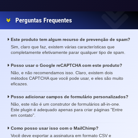
Perguntas Frequentes
Este produto tem algum recurso de prevenção de spam?
Sim, claro que faz, existem várias características que
completamente efetivamente parar qualquer tipo de spam.
Posso usar o Google reCAPTCHA com este produto?
Não, e não recomendamos isso. Claro, existem dois
métodos CAPTCHA que você pode usar, e eles são muito
eficazes.
Posso adicionar campos de formulário personalizados?
Não, este não é um construtor de formulários all-in-one.
Este plugin é adequado apenas para criar páginas "Entre
em contato".
Como posso usar isso com o MailChimp?
Você deve exportar a assinatura em formato CSV e