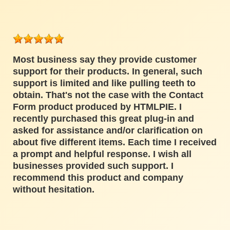
Most business say they provide customer
support for their products. In general, such
support is limited and like pulling teeth to
obtain. That's not the case with the Contact
Form product produced by HTMLPIE. I
recently purchased this great plug-in and
asked for assistance and/or clarification on
about five different items. Each time I received
a prompt and helpful response. I wish all
businesses provided such support. I
recommend this product and company
without hesitation.