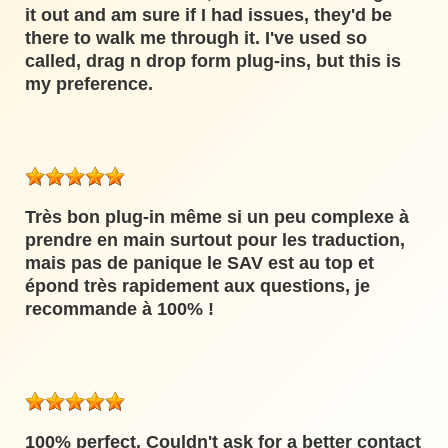
it out and am sure if I had issues, they'd be
there to walk me through it. I've used so
called, drag n drop form plug-ins, but this is
my preference.
Très bon plug-in même si un peu complexe à
prendre en main surtout pour les traduction,
mais pas de panique le SAV est au top et
épond très rapidement aux questions, je
recommande à 100% !
100% perfect. Couldn't ask for a better contact