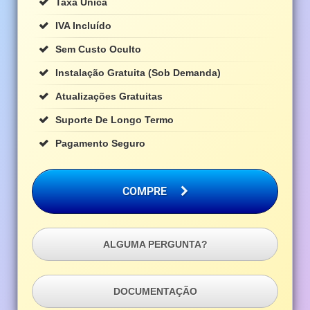
Taxa Única
IVA Incluído
Sem Custo Oculto
Instalação Gratuita (sob Demanda)
Atualizações Gratuitas
Suporte De Longo Termo
Pagamento Seguro
COMPRE
ALGUMA PERGUNTA?
DOCUMENTAÇÃO