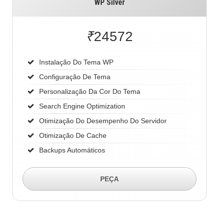
WP Silver
₹
24572
Instalação Do Tema WP
Configuração De Tema
Personalização Da Cor Do Tema
Search Engine Optimization
Otimização Do Desempenho Do Servidor
Otimização De Cache
Backups Automáticos
PEÇA