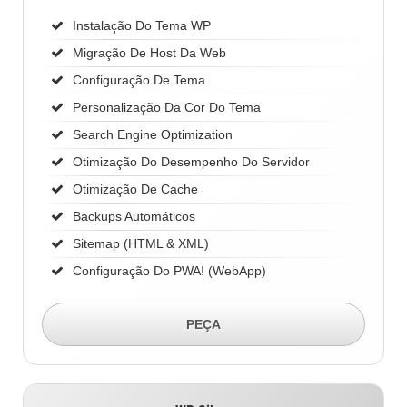
Instalação Do Tema WP
Migração De Host Da Web
Configuração De Tema
Personalização Da Cor Do Tema
Search Engine Optimization
Otimização Do Desempenho Do Servidor
Otimização De Cache
Backups Automáticos
Sitemap (HTML & XML)
Configuração Do PWA! (WebApp)
PEÇA