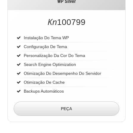
WP Silver
Kn
100799
Instalação Do Tema WP
Configuração De Tema
Personalização Da Cor Do Tema
Search Engine Optimization
Otimização Do Desempenho Do Servidor
Otimização De Cache
Backups Automáticos
PEÇA