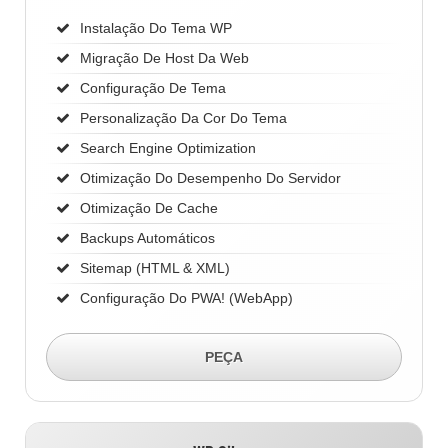
Instalação Do Tema WP
Migração De Host Da Web
Configuração De Tema
Personalização Da Cor Do Tema
Search Engine Optimization
Otimização Do Desempenho Do Servidor
Otimização De Cache
Backups Automáticos
Sitemap (HTML & XML)
Configuração Do PWA! (WebApp)
PEÇA