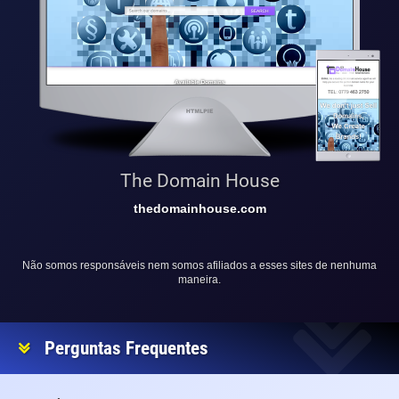
The Domain House
thedomainhouse.com
Não somos responsáveis nem somos afiliados a esses sites de nenhuma
maneira.
Perguntas Frequentes