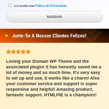
Li e aceito sua
Política de Privacidade
.
MANDAR
Junte-Se A Nossos Clientes Felizes!
Loving your Domain WP Theme and the
associated plugin! It has honestly saved me a
lot of money and so much time. It's very easy
to set up and use, it works like a charm! Also
your customer service and support is super
responsive and helpful! Amazing product,
fantastic support. HTMLPIE is a champion!!