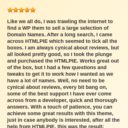
Like we all do, I was trawling the internet to
find a WP them to sell a large selection of
Domain Names. After a long search, I came
across HTMLPIE which seemed to tick all the
boxes. I am always cynical about reviews, but
all looked pretty good, so I took the plunge
and purchased the HTMLPIE. Works great out
of the box, but I had a few questions and
tweaks to get it to work how I wanted as we
have a lot of names. Well, no need to be
cynical about reviews, every bit bang on,
some of the best support I have ever come
across from a developer, quick and thorough
answers. With a touch of patience, you can
achieve some great results with this theme,
just in case anybody is interested, after all the
help from HTMLPIE, this was the result: