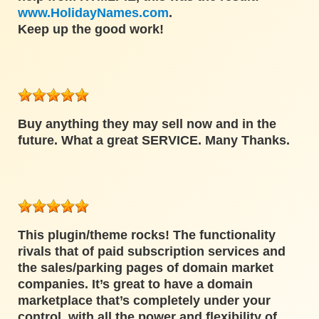
www.HolidayNames.com
.
Keep up the good work!
Buy anything they may sell now and in the
future. What a great SERVICE. Many Thanks.
This plugin/theme rocks! The functionality
rivals that of paid subscription services and
the sales/parking pages of domain market
companies. It’s great to have a domain
marketplace that’s completely under your
control, with all the power and flexibility of