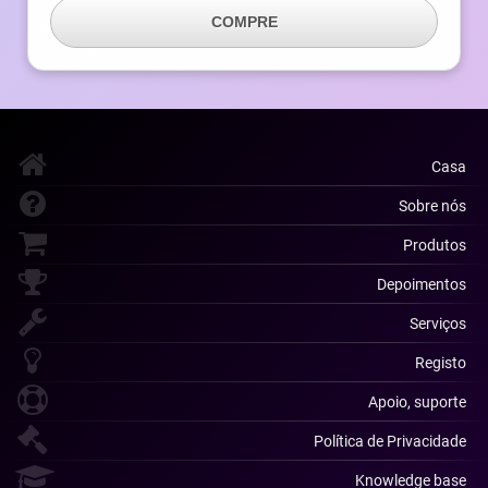
COMPRE
Casa
Sobre nós
Produtos
Depoimentos
Serviços
Registo
Apoio, suporte
Política de Privacidade
Knowledge base