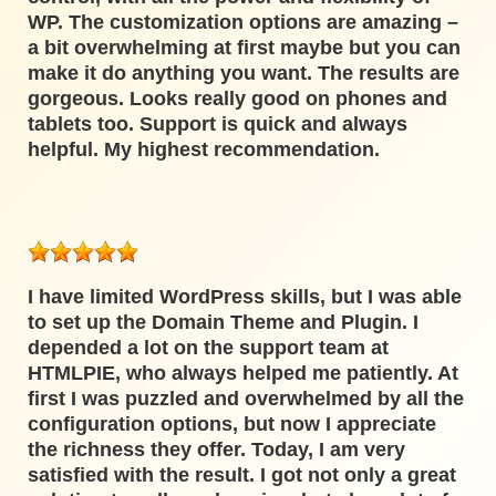
WP. The customization options are amazing –
a bit overwhelming at first maybe but you can
make it do anything you want. The results are
gorgeous. Looks really good on phones and
tablets too. Support is quick and always
helpful. My highest recommendation.
I have limited WordPress skills, but I was able
to set up the Domain Theme and Plugin. I
depended a lot on the support team at
HTMLPIE, who always helped me patiently. At
first I was puzzled and overwhelmed by all the
configuration options, but now I appreciate
the richness they offer. Today, I am very
satisfied with the result. I got not only a great