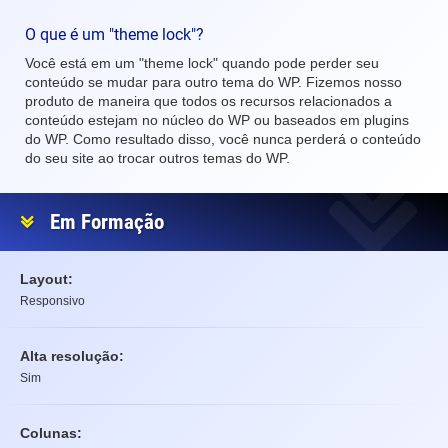
O que é um "theme lock"?
Você está em um "theme lock" quando pode perder seu
conteúdo se mudar para outro tema do WP. Fizemos nosso
produto de maneira que todos os recursos relacionados a
conteúdo estejam no núcleo do WP ou baseados em plugins
do WP. Como resultado disso, você nunca perderá o conteúdo
do seu site ao trocar outros temas do WP.
Em Formação
Layout:
Responsivo
Alta resolução:
Sim
Colunas: