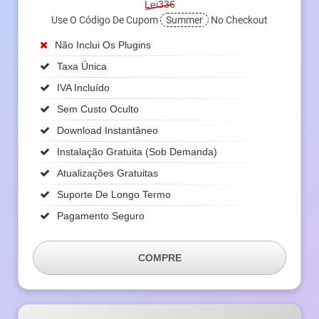
Lei336
Use O Código De Cupom
Summer
No Checkout
Não Inclui Os Plugins
Taxa Única
IVA Incluído
Sem Custo Oculto
Download Instantâneo
Instalação Gratuita (sob Demanda)
Atualizações Gratuitas
Suporte De Longo Termo
Pagamento Seguro
COMPRE