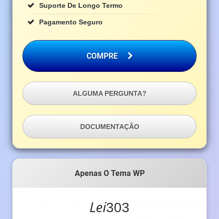
Suporte De Longo Termo
Pagamento Seguro
COMPRE
ALGUMA PERGUNTA?
DOCUMENTAÇÃO
Apenas O Tema WP
Lei
303