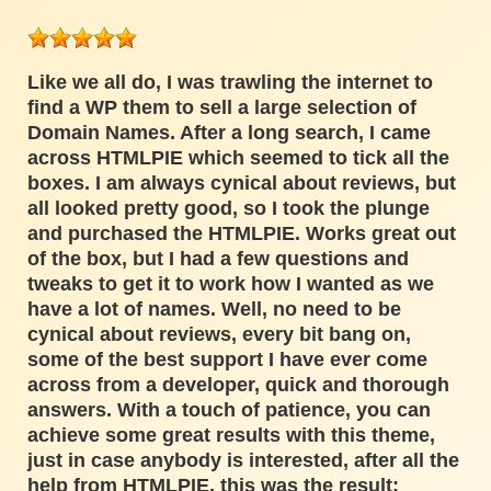
Like we all do, I was trawling the internet to
find a WP them to sell a large selection of
Domain Names. After a long search, I came
across HTMLPIE which seemed to tick all the
boxes. I am always cynical about reviews, but
all looked pretty good, so I took the plunge
and purchased the HTMLPIE. Works great out
of the box, but I had a few questions and
tweaks to get it to work how I wanted as we
have a lot of names. Well, no need to be
cynical about reviews, every bit bang on,
some of the best support I have ever come
across from a developer, quick and thorough
answers. With a touch of patience, you can
achieve some great results with this theme,
just in case anybody is interested, after all the
help from HTMLPIE, this was the result: