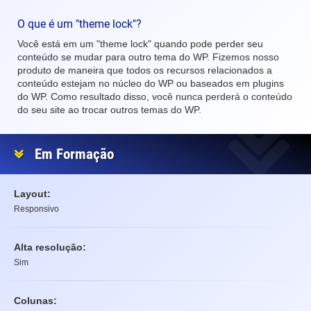
O que é um "theme lock"?
Você está em um "theme lock" quando pode perder seu
conteúdo se mudar para outro tema do WP. Fizemos nosso
produto de maneira que todos os recursos relacionados a
conteúdo estejam no núcleo do WP ou baseados em plugins
do WP. Como resultado disso, você nunca perderá o conteúdo
do seu site ao trocar outros temas do WP.
Em Formação
Layout:
Responsivo
Alta resolução:
Sim
Colunas: