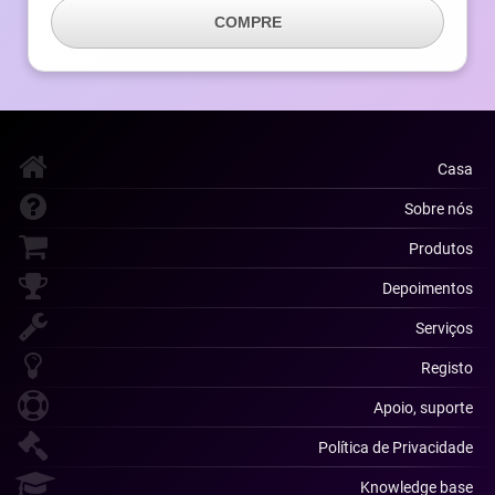
COMPRE
Casa
Sobre nós
Produtos
Depoimentos
Serviços
Registo
Apoio, suporte
Política de Privacidade
Knowledge base