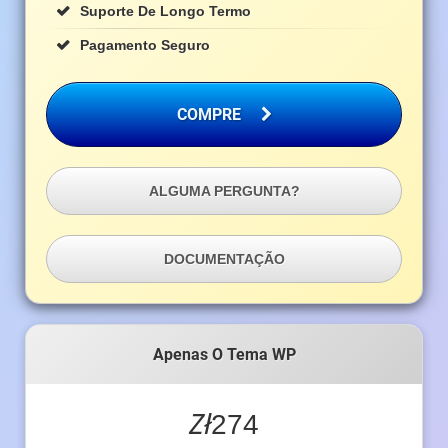
Suporte De Longo Termo
Pagamento Seguro
COMPRE
ALGUMA PERGUNTA?
DOCUMENTAÇÃO
Apenas O Tema WP
Zł
274