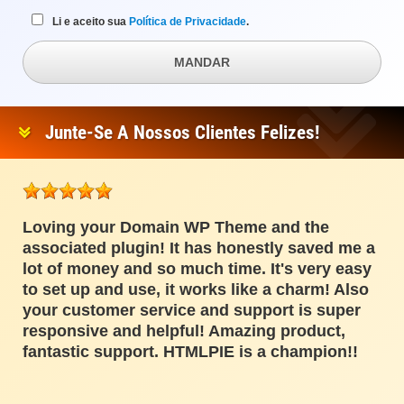
Li e aceito sua
Política de Privacidade
.
MANDAR
Junte-Se A Nossos Clientes Felizes!
Loving your Domain WP Theme and the
associated plugin! It has honestly saved me a
lot of money and so much time. It's very easy
to set up and use, it works like a charm! Also
your customer service and support is super
responsive and helpful! Amazing product,
fantastic support. HTMLPIE is a champion!!