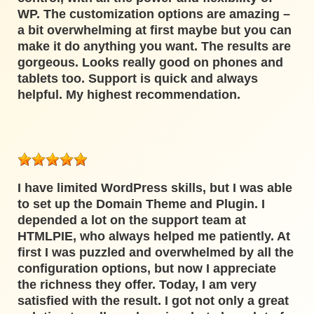
WP. The customization options are amazing –
a bit overwhelming at first maybe but you can
make it do anything you want. The results are
gorgeous. Looks really good on phones and
tablets too. Support is quick and always
helpful. My highest recommendation.
I have limited WordPress skills, but I was able
to set up the Domain Theme and Plugin. I
depended a lot on the support team at
HTMLPIE, who always helped me patiently. At
first I was puzzled and overwhelmed by all the
configuration options, but now I appreciate
the richness they offer. Today, I am very
satisfied with the result. I got not only a great