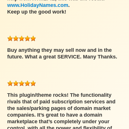
www.HolidayNames.com
.
Keep up the good work!
Buy anything they may sell now and in the
future. What a great SERVICE. Many Thanks.
This plugin/theme rocks! The functionality
rivals that of paid subscription services and
the sales/parking pages of domain market
companies. It’s great to have a domain
marketplace that’s completely under your
control, with all the power and flexibility of