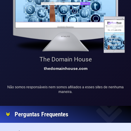
The Domain House
thedomainhouse.com
Não somos responsáveis nem somos afiliados a esses sites de nenhuma
maneira.
Perguntas Frequentes