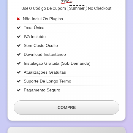
Zł304
Use O Código De Cupom
Summer
No Checkout
Não Inclui Os Plugins
Taxa Única
IVA Incluído
Sem Custo Oculto
Download Instantâneo
Instalação Gratuita (sob Demanda)
Atualizações Gratuitas
Suporte De Longo Termo
Pagamento Seguro
COMPRE