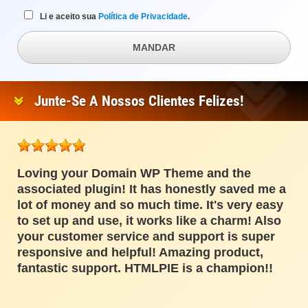
Li e aceito sua
Política de Privacidade
.
MANDAR
Junte-Se A Nossos Clientes Felizes!
Loving your Domain WP Theme and the
associated plugin! It has honestly saved me a
lot of money and so much time. It's very easy
to set up and use, it works like a charm! Also
your customer service and support is super
responsive and helpful! Amazing product,
fantastic support. HTMLPIE is a champion!!