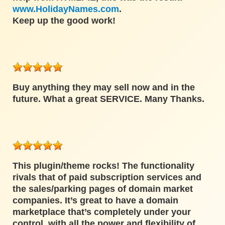
www.HolidayNames.com
.
Keep up the good work!
Buy anything they may sell now and in the
future. What a great SERVICE. Many Thanks.
This plugin/theme rocks! The functionality
rivals that of paid subscription services and
the sales/parking pages of domain market
companies. It’s great to have a domain
marketplace that’s completely under your
control, with all the power and flexibility of