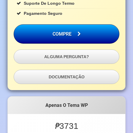
Suporte De Longo Termo
Pagamento Seguro
COMPRE
ALGUMA PERGUNTA?
DOCUMENTAÇÃO
Apenas O Tema WP
₱
3731