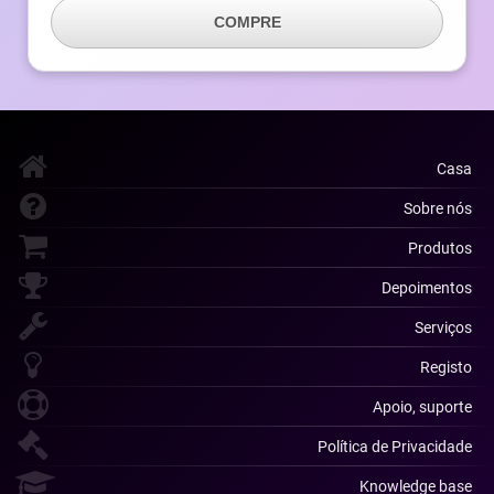
COMPRE
Casa
Sobre nós
Produtos
Depoimentos
Serviços
Registo
Apoio, suporte
Política de Privacidade
Knowledge base