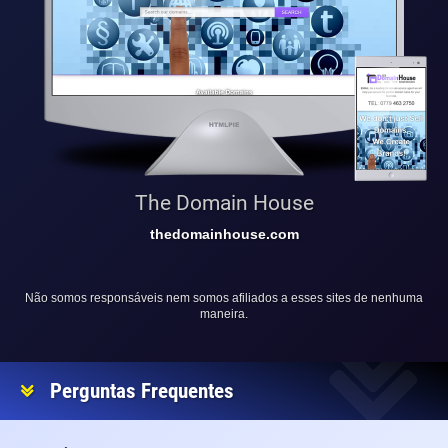
The Domain House
thedomainhouse.com
Não somos responsáveis nem somos afiliados a esses sites de nenhuma
maneira.
Perguntas Frequentes