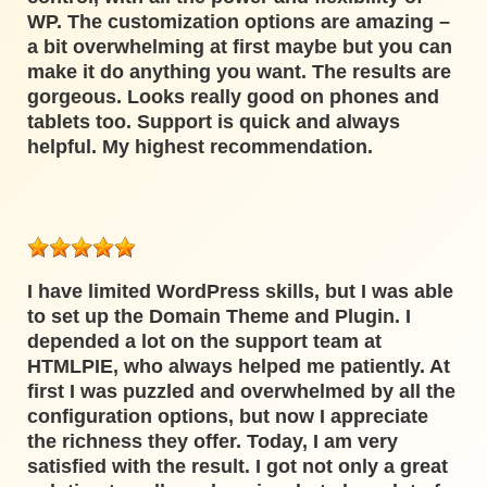
WP. The customization options are amazing –
a bit overwhelming at first maybe but you can
make it do anything you want. The results are
gorgeous. Looks really good on phones and
tablets too. Support is quick and always
helpful. My highest recommendation.
I have limited WordPress skills, but I was able
to set up the Domain Theme and Plugin. I
depended a lot on the support team at
HTMLPIE, who always helped me patiently. At
first I was puzzled and overwhelmed by all the
configuration options, but now I appreciate
the richness they offer. Today, I am very
satisfied with the result. I got not only a great