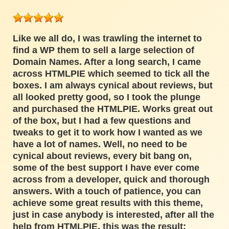
Like we all do, I was trawling the internet to
find a WP them to sell a large selection of
Domain Names. After a long search, I came
across HTMLPIE which seemed to tick all the
boxes. I am always cynical about reviews, but
all looked pretty good, so I took the plunge
and purchased the HTMLPIE. Works great out
of the box, but I had a few questions and
tweaks to get it to work how I wanted as we
have a lot of names. Well, no need to be
cynical about reviews, every bit bang on,
some of the best support I have ever come
across from a developer, quick and thorough
answers. With a touch of patience, you can
achieve some great results with this theme,
just in case anybody is interested, after all the
help from HTMLPIE, this was the result: