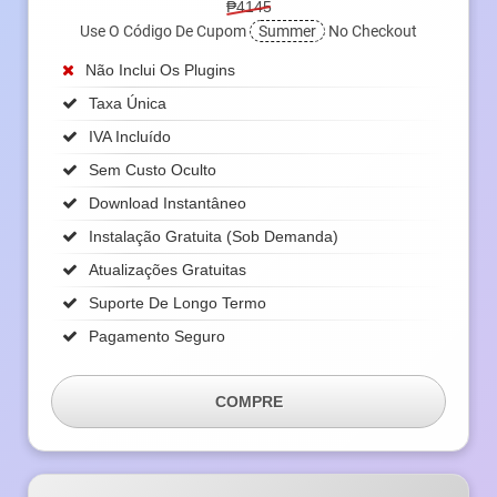
₱4145
Use O Código De Cupom
Summer
No Checkout
Não Inclui Os Plugins
Taxa Única
IVA Incluído
Sem Custo Oculto
Download Instantâneo
Instalação Gratuita (sob Demanda)
Atualizações Gratuitas
Suporte De Longo Termo
Pagamento Seguro
COMPRE