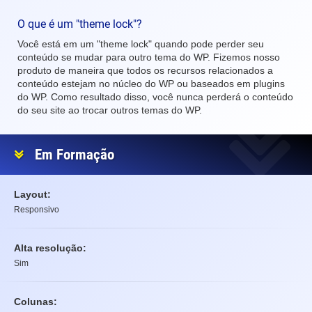
O que é um "theme lock"?
Você está em um "theme lock" quando pode perder seu
conteúdo se mudar para outro tema do WP. Fizemos nosso
produto de maneira que todos os recursos relacionados a
conteúdo estejam no núcleo do WP ou baseados em plugins
do WP. Como resultado disso, você nunca perderá o conteúdo
do seu site ao trocar outros temas do WP.
Em Formação
Layout:
Responsivo
Alta resolução:
Sim
Colunas: