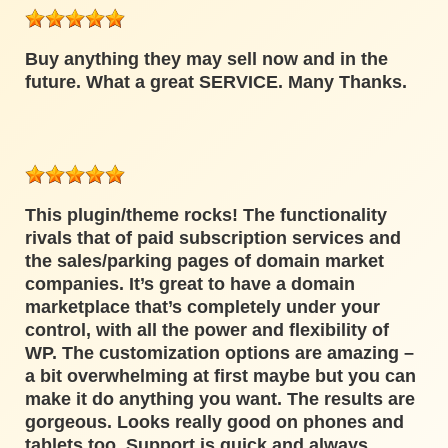
Buy anything they may sell now and in the
future. What a great SERVICE. Many Thanks.
This plugin/theme rocks! The functionality
rivals that of paid subscription services and
the sales/parking pages of domain market
companies. It’s great to have a domain
marketplace that’s completely under your
control, with all the power and flexibility of
WP. The customization options are amazing –
a bit overwhelming at first maybe but you can
make it do anything you want. The results are
gorgeous. Looks really good on phones and
tablets too. Support is quick and always