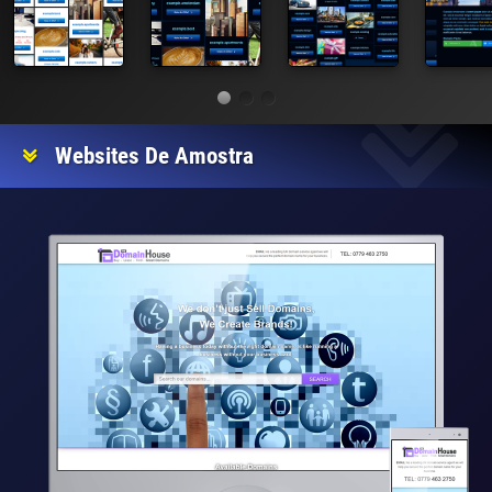
Websites De Amostra