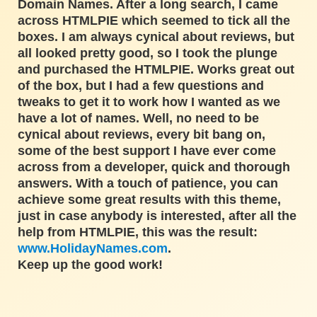
Domain Names. After a long search, I came
across HTMLPIE which seemed to tick all the
boxes. I am always cynical about reviews, but
all looked pretty good, so I took the plunge
and purchased the HTMLPIE. Works great out
of the box, but I had a few questions and
tweaks to get it to work how I wanted as we
have a lot of names. Well, no need to be
cynical about reviews, every bit bang on,
some of the best support I have ever come
across from a developer, quick and thorough
answers. With a touch of patience, you can
achieve some great results with this theme,
just in case anybody is interested, after all the
help from HTMLPIE, this was the result:
www.HolidayNames.com
.
Keep up the good work!