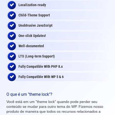
Localization-ready
Child-Theme Support
Unobtrusive JavaScript
One-click Updates!
Well-documented
LTS (Long-term Support)
Fully Compatible With PHP 8.x
Fully Compatible With WP 5 & 6
O que é um "theme lock"?
Você está em um "theme lock" quando pode perder seu
conteúdo se mudar para outro tema do WP. Fizemos nosso
produto de maneira que todos os recursos relacionados a