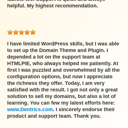
helpful. My highest recommendation.
I have limited WordPress skills, but I was able
to set up the Domain Theme and Plugin. I
depended a lot on the support team at
HTMLPIE, who always helped me patiently. At
first I was puzzled and overwhelmed by all the
configuration options, but now I appreciate
the richness they offer. Today, I am very
satisfied with the result. I got not only a great
solution to sell my domains, but also a lot of
learning. You can few my latest efforts here:
www.Dentrics.com
. I sincerely endorse their
product and support team. Thank you.