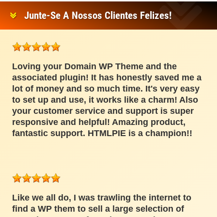
Junte-Se A Nossos Clientes Felizes!
Loving your Domain WP Theme and the
associated plugin! It has honestly saved me a
lot of money and so much time. It's very easy
to set up and use, it works like a charm! Also
your customer service and support is super
responsive and helpful! Amazing product,
fantastic support. HTMLPIE is a champion!!
Like we all do, I was trawling the internet to
find a WP them to sell a large selection of