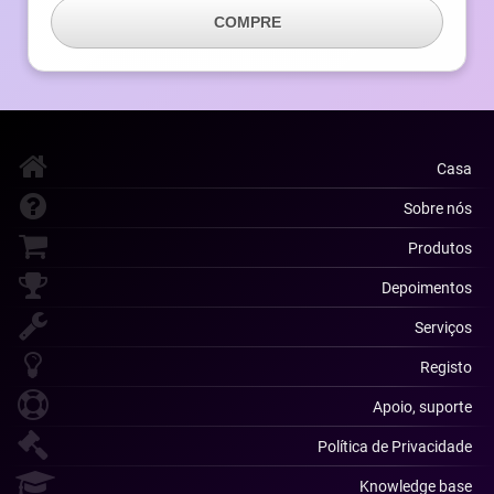
COMPRE
Casa
Sobre nós
Produtos
Depoimentos
Serviços
Registo
Apoio, suporte
Política de Privacidade
Knowledge base