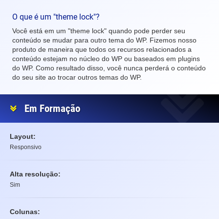
O que é um "theme lock"?
Você está em um "theme lock" quando pode perder seu
conteúdo se mudar para outro tema do WP. Fizemos nosso
produto de maneira que todos os recursos relacionados a
conteúdo estejam no núcleo do WP ou baseados em plugins
do WP. Como resultado disso, você nunca perderá o conteúdo
do seu site ao trocar outros temas do WP.
Em Formação
Layout:
Responsivo
Alta resolução:
Sim
Colunas: