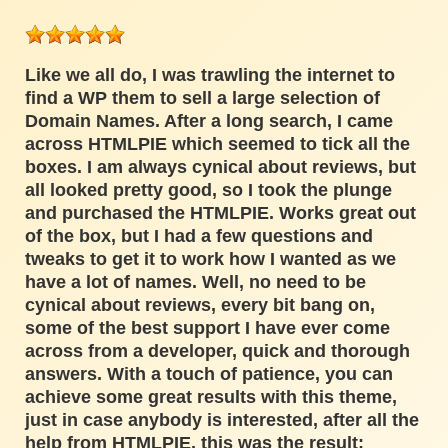
Like we all do, I was trawling the internet to
find a WP them to sell a large selection of
Domain Names. After a long search, I came
across HTMLPIE which seemed to tick all the
boxes. I am always cynical about reviews, but
all looked pretty good, so I took the plunge
and purchased the HTMLPIE. Works great out
of the box, but I had a few questions and
tweaks to get it to work how I wanted as we
have a lot of names. Well, no need to be
cynical about reviews, every bit bang on,
some of the best support I have ever come
across from a developer, quick and thorough
answers. With a touch of patience, you can
achieve some great results with this theme,
just in case anybody is interested, after all the
help from HTMLPIE, this was the result: