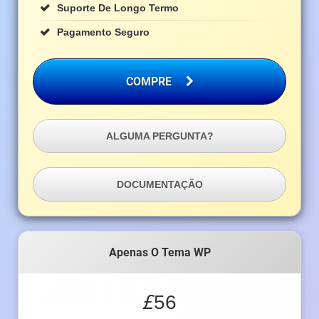
Suporte De Longo Termo
Pagamento Seguro
COMPRE
ALGUMA PERGUNTA?
DOCUMENTAÇÃO
Apenas O Tema WP
£
56