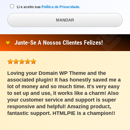
Li e aceito sua
Política de Privacidade
.
MANDAR
Junte-Se A Nossos Clientes Felizes!
Loving your Domain WP Theme and the
associated plugin! It has honestly saved me a
lot of money and so much time. It's very easy
to set up and use, it works like a charm! Also
your customer service and support is super
responsive and helpful! Amazing product,
fantastic support. HTMLPIE is a champion!!