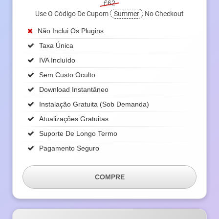
£62
Use O Código De Cupom
Summer
No Checkout
Não Inclui Os Plugins
Taxa Única
IVA Incluído
Sem Custo Oculto
Download Instantâneo
Instalação Gratuita (sob Demanda)
Atualizações Gratuitas
Suporte De Longo Termo
Pagamento Seguro
COMPRE