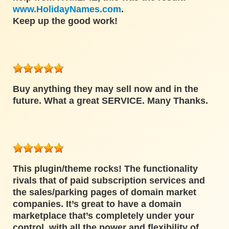
www.HolidayNames.com
.
Keep up the good work!
Buy anything they may sell now and in the
future. What a great SERVICE. Many Thanks.
This plugin/theme rocks! The functionality
rivals that of paid subscription services and
the sales/parking pages of domain market
companies. It’s great to have a domain
marketplace that’s completely under your
control, with all the power and flexibility of