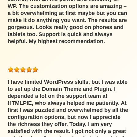
WP. The customization options are amazing –
a bit overwhelming at first maybe but you can
make it do anything you want. The results are
gorgeous. Looks really good on phones and
tablets too. Support is quick and always
helpful. My highest recommendation.
I have limited WordPress skills, but I was able
to set up the Domain Theme and Plugin. I
depended a lot on the support team at
HTMLPIE, who always helped me patiently. At
first I was puzzled and overwhelmed by all the
configuration options, but now I appreciate
the richness they offer. Today, I am very
satisfied with the result. I got not only a great