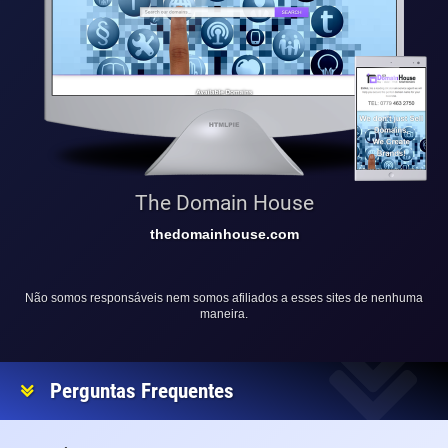
The Domain House
thedomainhouse.com
Não somos responsáveis nem somos afiliados a esses sites de nenhuma
maneira.
Perguntas Frequentes