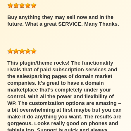
Buy anything they may sell now and in the
future. What a great SERVICE. Many Thanks.
This plugin/theme rocks! The functionality
rivals that of paid subscription services and
the sales/parking pages of domain market
companies. It’s great to have a domain
marketplace that’s completely under your
control, with all the power and flexibility of
WP. The customization options are amazing –
a bit overwhelming at first maybe but you can
make it do anything you want. The results are
gorgeous. Looks really good on phones and
tablets too. Support is quick and always