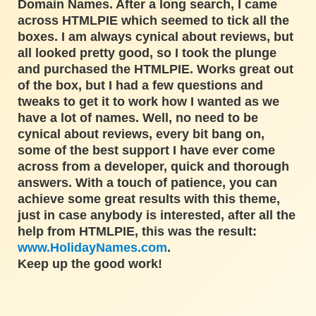
Domain Names. After a long search, I came
across HTMLPIE which seemed to tick all the
boxes. I am always cynical about reviews, but
all looked pretty good, so I took the plunge
and purchased the HTMLPIE. Works great out
of the box, but I had a few questions and
tweaks to get it to work how I wanted as we
have a lot of names. Well, no need to be
cynical about reviews, every bit bang on,
some of the best support I have ever come
across from a developer, quick and thorough
answers. With a touch of patience, you can
achieve some great results with this theme,
just in case anybody is interested, after all the
help from HTMLPIE, this was the result:
www.HolidayNames.com
.
Keep up the good work!