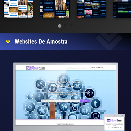
Websites De Amostra