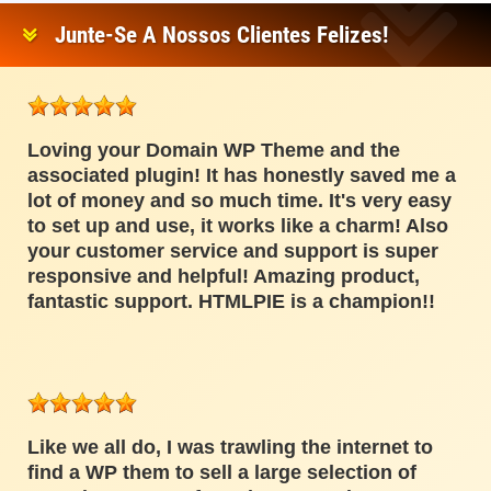
Junte-Se A Nossos Clientes Felizes!
Loving your Domain WP Theme and the
associated plugin! It has honestly saved me a
lot of money and so much time. It's very easy
to set up and use, it works like a charm! Also
your customer service and support is super
responsive and helpful! Amazing product,
fantastic support. HTMLPIE is a champion!!
Like we all do, I was trawling the internet to
find a WP them to sell a large selection of