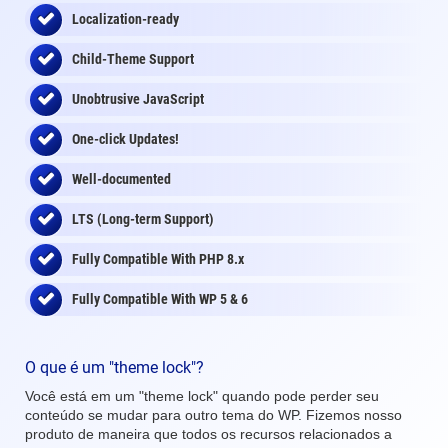
Localization-ready
Child-Theme Support
Unobtrusive JavaScript
One-click Updates!
Well-documented
LTS (Long-term Support)
Fully Compatible With PHP 8.x
Fully Compatible With WP 5 & 6
O que é um "theme lock"?
Você está em um "theme lock" quando pode perder seu
conteúdo se mudar para outro tema do WP. Fizemos nosso
produto de maneira que todos os recursos relacionados a