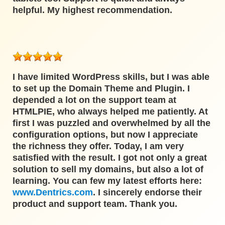
helpful. My highest recommendation.
I have limited WordPress skills, but I was able
to set up the Domain Theme and Plugin. I
depended a lot on the support team at
HTMLPIE, who always helped me patiently. At
first I was puzzled and overwhelmed by all the
configuration options, but now I appreciate
the richness they offer. Today, I am very
satisfied with the result. I got not only a great
solution to sell my domains, but also a lot of
learning. You can few my latest efforts here:
www.Dentrics.com
. I sincerely endorse their
product and support team. Thank you.