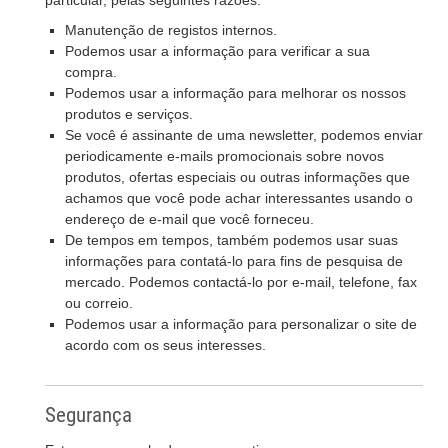
particular, pelas seguintes razões:
Manutenção de registos internos.
Podemos usar a informação para verificar a sua
compra.
Podemos usar a informação para melhorar os nossos
produtos e serviços.
Se você é assinante de uma newsletter, podemos enviar
periodicamente e-mails promocionais sobre novos
produtos, ofertas especiais ou outras informações que
achamos que você pode achar interessantes usando o
endereço de e-mail que você forneceu.
De tempos em tempos, também podemos usar suas
informações para contatá-lo para fins de pesquisa de
mercado. Podemos contactá-lo por e-mail, telefone, fax
ou correio.
Podemos usar a informação para personalizar o site de
acordo com os seus interesses.
Segurança