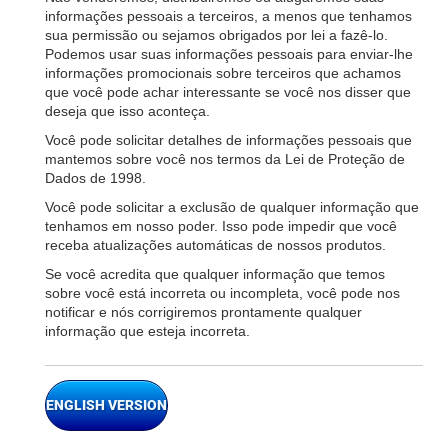
informações pessoais a terceiros, a menos que tenhamos
sua permissão ou sejamos obrigados por lei a fazê-lo.
Podemos usar suas informações pessoais para enviar-lhe
informações promocionais sobre terceiros que achamos
que você pode achar interessante se você nos disser que
deseja que isso aconteça.
Você pode solicitar detalhes de informações pessoais que
mantemos sobre você nos termos da Lei de Proteção de
Dados de 1998.
Você pode solicitar a exclusão de qualquer informação que
tenhamos em nosso poder. Isso pode impedir que você
receba atualizações automáticas de nossos produtos.
Se você acredita que qualquer informação que temos
sobre você está incorreta ou incompleta, você pode nos
notificar e nós corrigiremos prontamente qualquer
informação que esteja incorreta.
ENGLISH VERSION