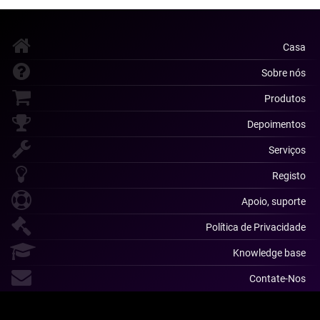
Casa
Sobre nós
Produtos
Depoimentos
Serviços
Registo
Apoio, suporte
Política de Privacidade
Knowledge base
Contate-Nos