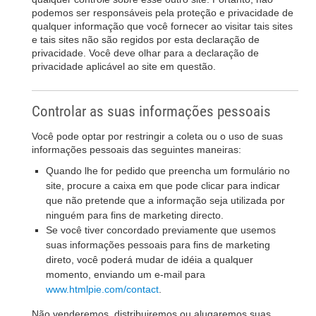
podemos ser responsáveis pela proteção e privacidade de
qualquer informação que você fornecer ao visitar tais sites
e tais sites não são regidos por esta declaração de
privacidade. Você deve olhar para a declaração de
privacidade aplicável ao site em questão.
Controlar as suas informações pessoais
Você pode optar por restringir a coleta ou o uso de suas
informações pessoais das seguintes maneiras:
Quando lhe for pedido que preencha um formulário no
site, procure a caixa em que pode clicar para indicar
que não pretende que a informação seja utilizada por
ninguém para fins de marketing directo.
Se você tiver concordado previamente que usemos
suas informações pessoais para fins de marketing
direto, você poderá mudar de idéia a qualquer
momento, enviando um e-mail para
www.htmlpie.com/contact
.
Não venderemos, distribuiremos ou alugaremos suas