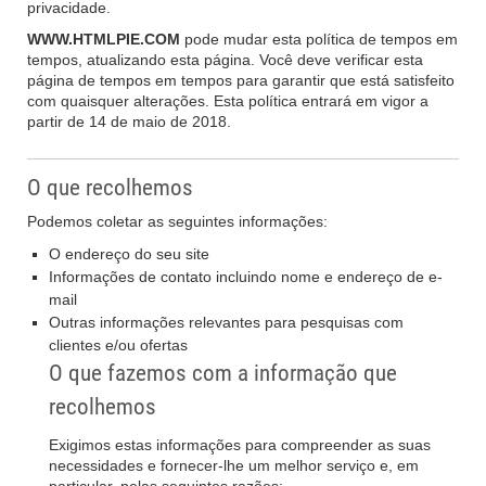
privacidade.
WWW.HTMLPIE.COM
pode mudar esta política de tempos em
tempos, atualizando esta página. Você deve verificar esta
página de tempos em tempos para garantir que está satisfeito
com quaisquer alterações. Esta política entrará em vigor a
partir de 14 de maio de 2018.
O que recolhemos
Podemos coletar as seguintes informações:
O endereço do seu site
Informações de contato incluindo nome e endereço de e-
mail
Outras informações relevantes para pesquisas com
clientes e/ou ofertas
O que fazemos com a informação que
recolhemos
Exigimos estas informações para compreender as suas
necessidades e fornecer-lhe um melhor serviço e, em