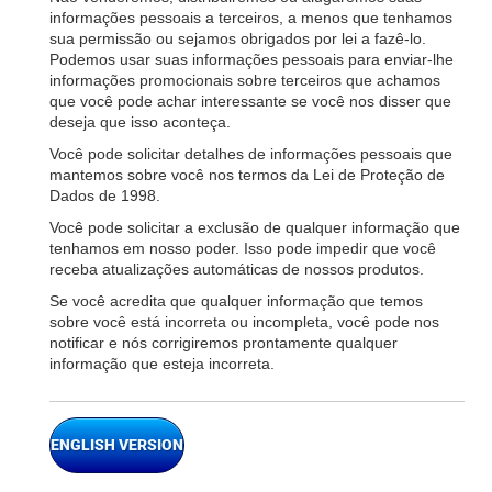
informações pessoais a terceiros, a menos que tenhamos
sua permissão ou sejamos obrigados por lei a fazê-lo.
Podemos usar suas informações pessoais para enviar-lhe
informações promocionais sobre terceiros que achamos
que você pode achar interessante se você nos disser que
deseja que isso aconteça.
Você pode solicitar detalhes de informações pessoais que
mantemos sobre você nos termos da Lei de Proteção de
Dados de 1998.
Você pode solicitar a exclusão de qualquer informação que
tenhamos em nosso poder. Isso pode impedir que você
receba atualizações automáticas de nossos produtos.
Se você acredita que qualquer informação que temos
sobre você está incorreta ou incompleta, você pode nos
notificar e nós corrigiremos prontamente qualquer
informação que esteja incorreta.
ENGLISH VERSION