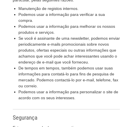
particular, pelas seguintes razões:
Manutenção de registos internos.
Podemos usar a informação para verificar a sua
compra.
Podemos usar a informação para melhorar os nossos
produtos e serviços.
Se você é assinante de uma newsletter, podemos enviar
periodicamente e-mails promocionais sobre novos
produtos, ofertas especiais ou outras informações que
achamos que você pode achar interessantes usando o
endereço de e-mail que você forneceu.
De tempos em tempos, também podemos usar suas
informações para contatá-lo para fins de pesquisa de
mercado. Podemos contactá-lo por e-mail, telefone, fax
ou correio.
Podemos usar a informação para personalizar o site de
acordo com os seus interesses.
Segurança