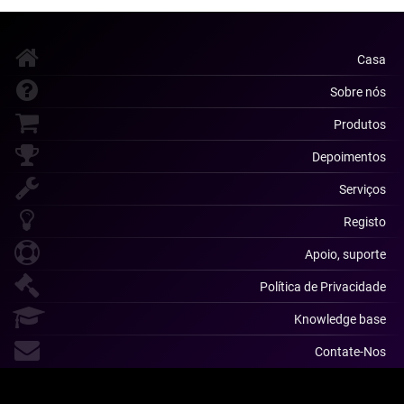
Casa
Sobre nós
Produtos
Depoimentos
Serviços
Registo
Apoio, suporte
Política de Privacidade
Knowledge base
Contate-Nos