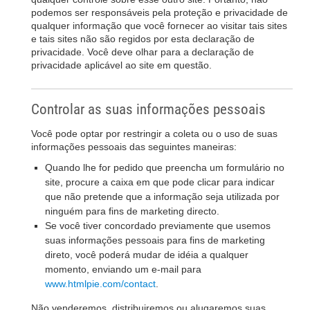
podemos ser responsáveis pela proteção e privacidade de
qualquer informação que você fornecer ao visitar tais sites
e tais sites não são regidos por esta declaração de
privacidade. Você deve olhar para a declaração de
privacidade aplicável ao site em questão.
Controlar as suas informações pessoais
Você pode optar por restringir a coleta ou o uso de suas
informações pessoais das seguintes maneiras:
Quando lhe for pedido que preencha um formulário no
site, procure a caixa em que pode clicar para indicar
que não pretende que a informação seja utilizada por
ninguém para fins de marketing directo.
Se você tiver concordado previamente que usemos
suas informações pessoais para fins de marketing
direto, você poderá mudar de idéia a qualquer
momento, enviando um e-mail para
www.htmlpie.com/contact
.
Não venderemos, distribuiremos ou alugaremos suas