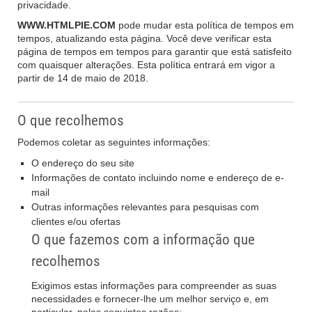
privacidade.
WWW.HTMLPIE.COM
pode mudar esta política de tempos em
tempos, atualizando esta página. Você deve verificar esta
página de tempos em tempos para garantir que está satisfeito
com quaisquer alterações. Esta política entrará em vigor a
partir de 14 de maio de 2018.
O que recolhemos
Podemos coletar as seguintes informações:
O endereço do seu site
Informações de contato incluindo nome e endereço de e-
mail
Outras informações relevantes para pesquisas com
clientes e/ou ofertas
O que fazemos com a informação que
recolhemos
Exigimos estas informações para compreender as suas
necessidades e fornecer-lhe um melhor serviço e, em