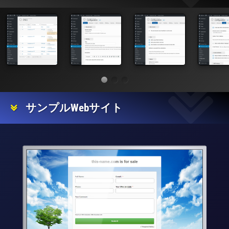
サンプルWebサイト