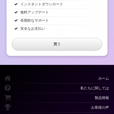
インスタントダウンロード
無料アップデート
長期的なサポート
安全なお支払い
買う
ホーム
私たちに関しては
製品情報
お客様の声