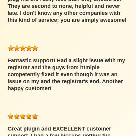
They are second to none, helpful and never
late. I don't know any other companies with
this kind of service; you are simply awesome!
Fantastic support! Had a slight issue with my
registrar and the guys from htmlpie
competently fixed it even though it was an
issue on my and the registrar's end. Another
happy customer!
Great plugin and EXCELLENT customer
support. I had a few hiccups getting the