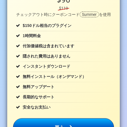
$119
チェックアウト時にクーポンコード
Summer
を使用
$
150ドル相当のプラグイン
1時間料金
付加価値税は含まれています
隠された費用はありません
インスタントダウンロード
無料インストール（オンデマンド）
無料アップデート
長期的なサポート
安全なお支払い