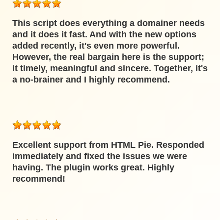
This script does everything a domainer needs
and it does it fast. And with the new options
added recently, it's even more powerful.
However, the real bargain here is the support;
it timely, meaningful and sincere. Together, it's
a no-brainer and I highly recommend.
Excellent support from HTML Pie. Responded
immediately and fixed the issues we were
having. The plugin works great. Highly
recommend!