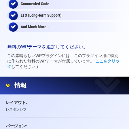
Commented Code
LTS (Long-term Support)
And Much More…
無料のWPテーマを追加してください。
この素晴らしいWPプラグインには、このプラグイン用に特別
に作られた無料のWPテーマが付属しています。
ここをクリッ
ク
してください:)
情報
レイアウト:
レスポンシブ
バージョン: