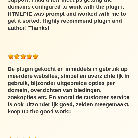
domains configured to work with the plugin.
HTMLPIE was prompt and worked with me to
get it sorted. Highly recommend plugin and
author! Thanks!
De plugin gekocht en inmiddels in gebruik op
meerdere websites, simpel en overzichtelijk in
gebruik, bijzonder uitgebreide opties per
domein, overzichten van biedingen,
zoekopties etc. En vooral de customer service
is ook uitzonderlijk goed, zelden meegemaakt,
keep up the good work!!