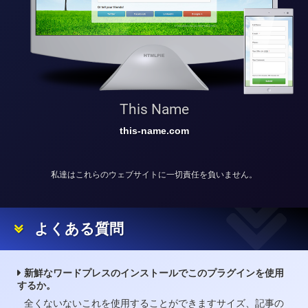
This Name
this-name.com
私達はこれらのウェブサイトに一切責任を負いません。
よくある質問
新鮮なワードプレスのインストールでこのプラグインを使用
するか。
全くないないこれを使用することができますサイズ、記事の