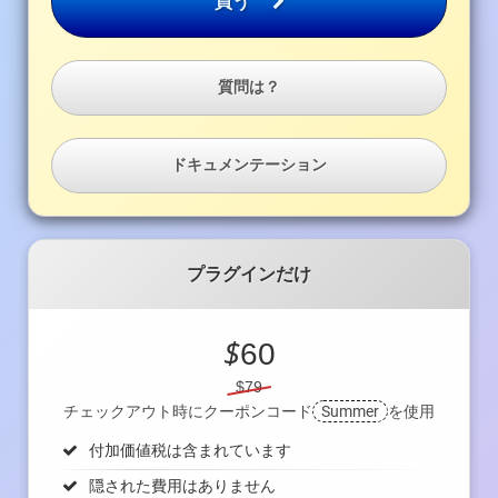
買う
質問は？
ドキュメンテーション
プラグインだけ
$
60
$79
チェックアウト時にクーポンコード
Summer
を使用
付加価値税は含まれています
隠された費用はありません