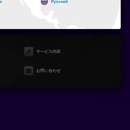
s
Русский
サービス内容
お問い合わせ