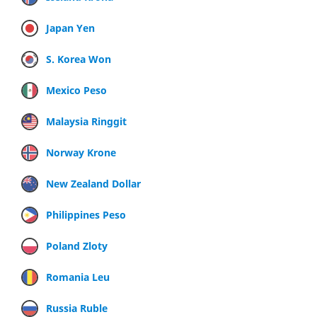
Japan Yen
S. Korea Won
Mexico Peso
Malaysia Ringgit
Norway Krone
New Zealand Dollar
Philippines Peso
Poland Zloty
Romania Leu
Russia Ruble