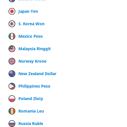
Japan Yen
S. Korea Won
Mexico Peso
Malaysia Ringgit
Norway Krone
New Zealand Dollar
Philippines Peso
Poland Zloty
Romania Leu
Russia Ruble