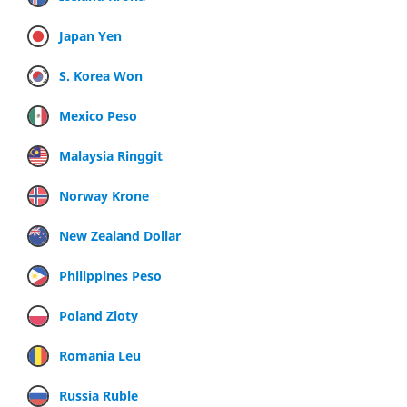
Japan Yen
S. Korea Won
Mexico Peso
Malaysia Ringgit
Norway Krone
New Zealand Dollar
Philippines Peso
Poland Zloty
Romania Leu
Russia Ruble