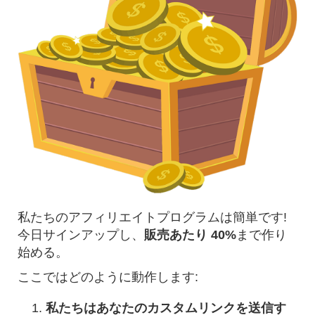
私たちのアフィリエイトプログラムは簡単です!
今日サインアップし、
販売あたり 40%
まで作り
始める。
ここではどのように動作します:
私たちはあなたのカスタムリンクを送信す