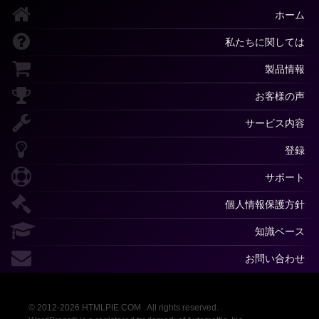
ホーム
私たちに関しては
製品情報
お客様の声
サービス内容
登録
サポート
個人情報保護方針
知識ベース
お問い合わせ
© 2012-2026 HTMLPIE.COM . All rights reserved.