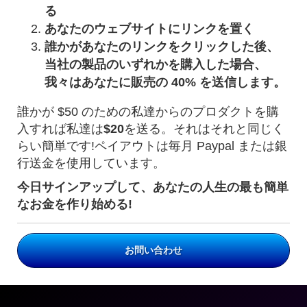
る
あなたのウェブサイトにリンクを置く
誰かがあなたのリンクをクリックした後、
当社の製品のいずれかを購入した場合、
我々はあなたに販売の 40% を送信します。
誰かが $50 のための私達からのプロダクトを購
入すれば私達は
$20
を送る。それはそれと同じく
らい簡単です!ペイアウトは毎月 Paypal または銀
行送金を使用しています。
今日サインアップして、あなたの人生の最も簡単
なお金を作り始める!
お問い合わせ