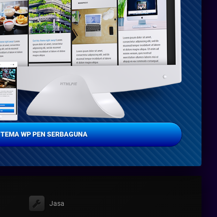
TEMA WP PEN SERBAGUNA
Jasa