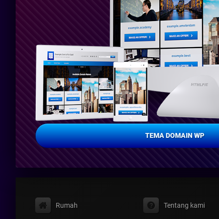
TEMA DOMAIN WP
Rumah
Tentang kami