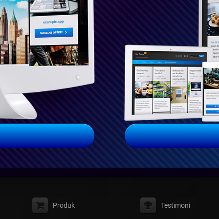
Produk
Testimoni