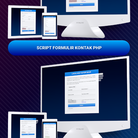
SCRIPT FORMULIR KONTAK PHP