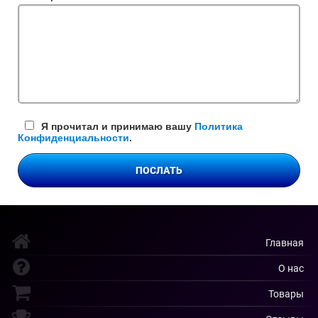
поле
Я прочитал и принимаю вашу
Политика
Конфиденциальности
.
ПОСЛАТЬ
Главная
О нас
Товары