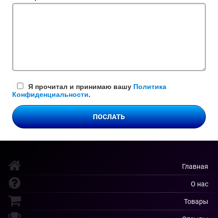
поле
Я прочитал и принимаю вашу
Политика
Конфиденциальности
.
ПОСЛАТЬ
Главная
О нас
Товары