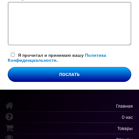
поле
Я прочитал и принимаю вашу
Политика
Конфиденциальности
.
ПОСЛАТЬ
Главная
О нас
Товары