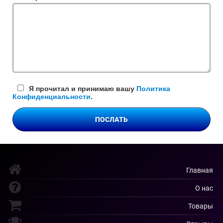
поле
Я прочитал и принимаю вашу
Политика
Конфиденциальности
.
ПОСЛАТЬ
Главная
О нас
Товары