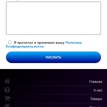
поле
Я прочитал и принимаю вашу
Политика
Конфиденциальности
.
ПОСЛАТЬ
Главная
О нас
Товары