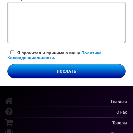
поле
Я прочитал и принимаю вашу
Политика
Конфиденциальности
.
ПОСЛАТЬ
Главная
О нас
Товары