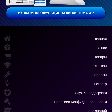
РУЧКА МНОГОФУНКЦИОНАЛЬНАЯ ТЕМА WP
Главная
О нас
Товары
Отзывы
Сервисы
Регистр
Служба поддержки
Политика Конфиденциальности
База знаний