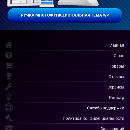
РУЧКА МНОГОФУНКЦИОНАЛЬНАЯ ТЕМА WP
Главная
О нас
Товары
Отзывы
Сервисы
Регистр
Служба поддержки
Политика Конфиденциальности
База знаний