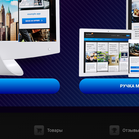
РУЧКА 
Товары
Отзыв