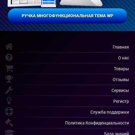
РУЧКА МНОГОФУНКЦИОНАЛЬНАЯ ТЕМА WP
Главная
О нас
Товары
Отзывы
Сервисы
Регистр
Служба поддержки
Политика Конфиденциальности
База знаний