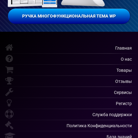
РУЧКА МНОГОФУНКЦИОНАЛЬНАЯ ТЕМА WP
Главная
О нас
Товары
Отзывы
Сервисы
Регистр
Служба поддержки
Политика Конфиденциальности
База знаний