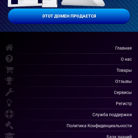
ЭТОТ ДОМЕН ПРОДАЕТСЯ
Главная
О нас
Товары
Отзывы
Сервисы
Регистр
Служба поддержки
Политика Конфиденциальности
База знаний