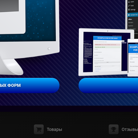
НЫХ ФОРМ
Товары
Отзыв