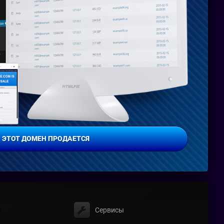
ЭТОТ ДОМЕН ПРОДАЕТСЯ
ы
Сервисы