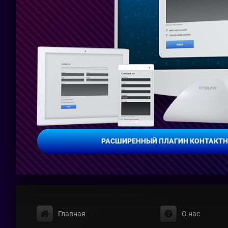
РАСШИРЕННЫЙ ПЛАГИН КОНТАКТ
Главная
О нас