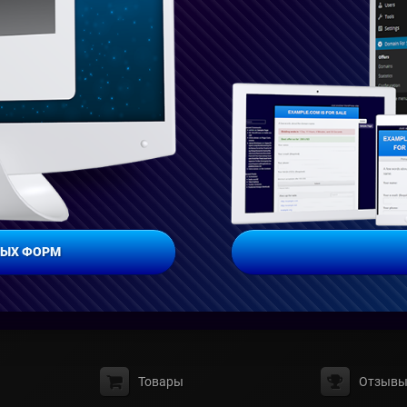
НЫХ ФОРМ
Товары
Отзыв