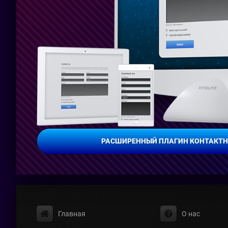
РАСШИРЕННЫЙ ПЛАГИН КОНТАКТ
Главная
О нас