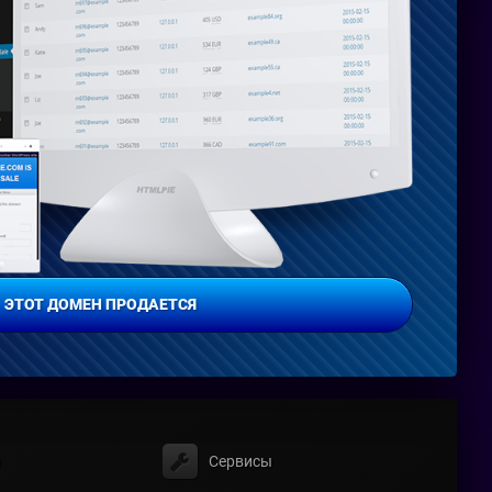
ЭТОТ ДОМЕН ПРОДАЕТСЯ
ы
Сервисы