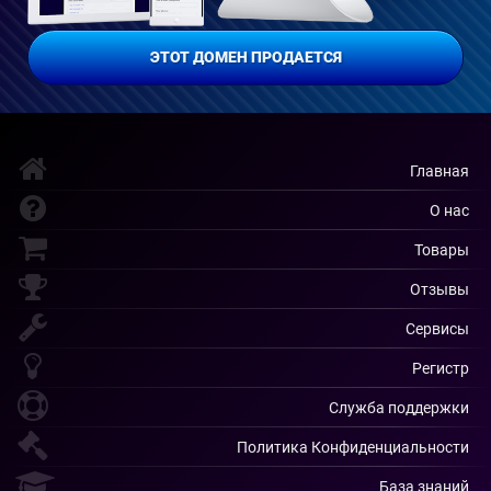
ЭТОТ ДОМЕН ПРОДАЕТСЯ
Главная
О нас
Товары
Отзывы
Сервисы
Регистр
Служба поддержки
Политика Конфиденциальности
База знаний