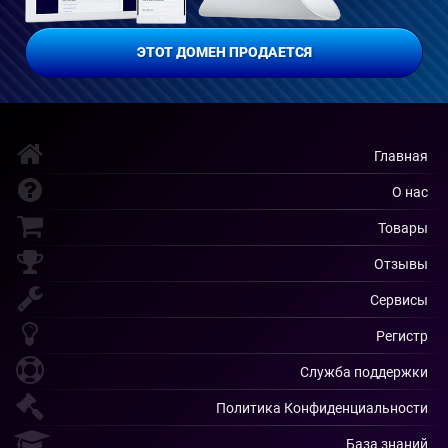
ЭТОТ ДОМЕН ПРОДАЕТСЯ
Главная
О нас
Товары
Отзывы
Сервисы
Регистр
Служба поддержки
Политика Конфиденциальности
База знаний