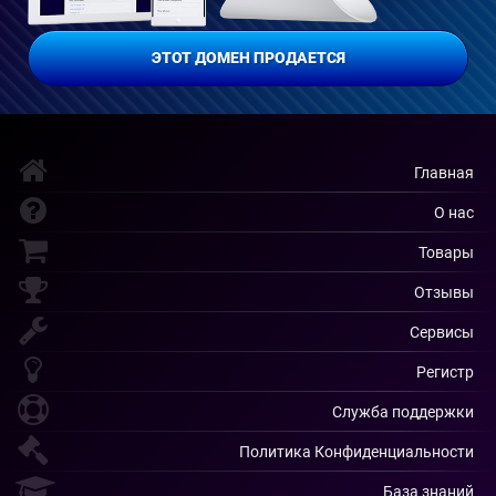
ЭТОТ ДОМЕН ПРОДАЕТСЯ
Главная
О нас
Товары
Отзывы
Сервисы
Регистр
Служба поддержки
Политика Конфиденциальности
База знаний